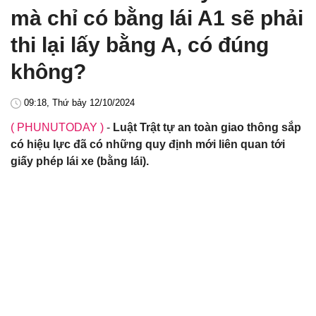
mà chỉ có bằng lái A1 sẽ phải
thi lại lấy bằng A, có đúng
không?
09:18, Thứ bảy 12/10/2024
( PHUNUTODAY )
-
Luật Trật tự an toàn giao thông sắp
có hiệu lực đã có những quy định mới liên quan tới
giấy phép lái xe (bằng lái).