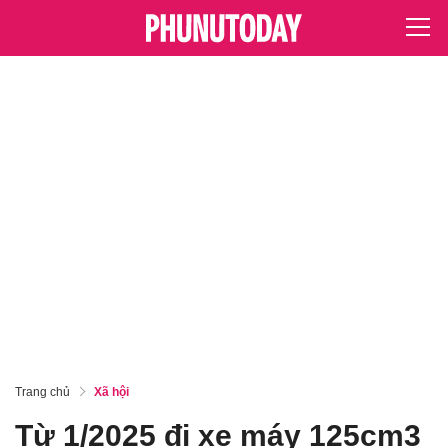
Trang chủ
Xã hội
Từ 1/2025 đi xe máy 125cm3