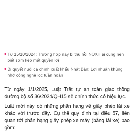
Từ 15/10/2024: Trường hợp này bị thu hồi NOXH ai cũng nên
biết sớm kẻo mất quyền lợi
Bí quyết nuôi cá chình xuất khẩu Nhật Bản: Lợi nhuận khủng
nhờ công nghệ lọc tuần hoàn
Từ ngày 1/1/2025, Luật Trật tự an toàn giao thông
đường bộ số 36/2024/QH15 sẽ chính thức có hiệu lực.
Luật mới này có những phân hạng về giấy phép lái xe
khác với trước đây. Cụ thể quy định tại điều 57, liên
quan tới phân hạng giấy phép xe máy (bằng lái xe) bao
gồm: