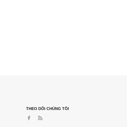
THEO DÕI CHÚNG TÔI