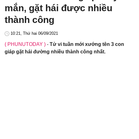
mắn, gặt hái được nhiều
thành công
10:21, Thứ hai 06/09/2021
( PHUNUTODAY )
-
Tử vi tuần mới xướng tên 3 con
giáp gặt hái đường nhiều thành công nhất.