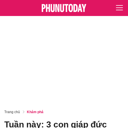
Trang chủ
Khám phá
Tuần này: 3 con giáp đức