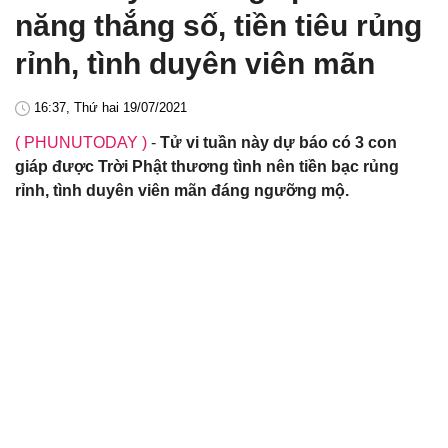
năng thắng số, tiền tiêu rủng
rỉnh, tình duyên viên mãn
16:37, Thứ hai 19/07/2021
( PHUNUTODAY )
-
Tử vi tuần này dự báo có 3 con
giáp được Trời Phật thương tình nên tiền bạc rủng
rỉnh, tình duyên viên mãn đáng ngưỡng mộ.