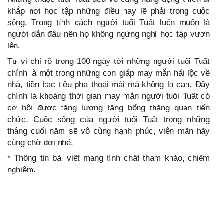
khắp nơi học tập những điều hay lẽ phải trong cuộc
sống. Trong tính cách người tuổi Tuất luôn muốn là
người dẫn đầu nên họ không ngừng nghỉ học tập vươn
lên.
Tử vi chỉ rõ trong 100 ngày tới những người tuổi Tuất
chính là một trong những con giáp may mắn hái lộc về
nhà, tiền bạc tiêu pha thoải mái mà không lo cạn. Đây
chính là khoảng thời gian may mắn người tuổi Tuất có
cơ hội được tăng lương tăng bổng thăng quan tiến
chức. Cuộc sống của người tuổi Tuất trong những
tháng cuối năm sẽ vô cùng hạnh phúc, viên mãn hãy
cùng chờ đợi nhé.
* Thông tin bài viết mang tính chất tham khảo, chiêm
nghiệm.