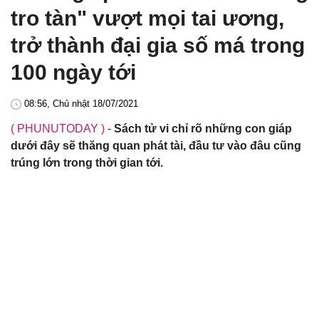
tro tàn" vượt mọi tai ương,
trở thành đại gia số má trong
100 ngày tới
08:56, Chủ nhật 18/07/2021
( PHUNUTODAY )
-
Sách tử vi chỉ rõ những con giáp
dưới đây sẽ thăng quan phát tài, đầu tư vào đâu cũng
trúng lớn trong thời gian tới.