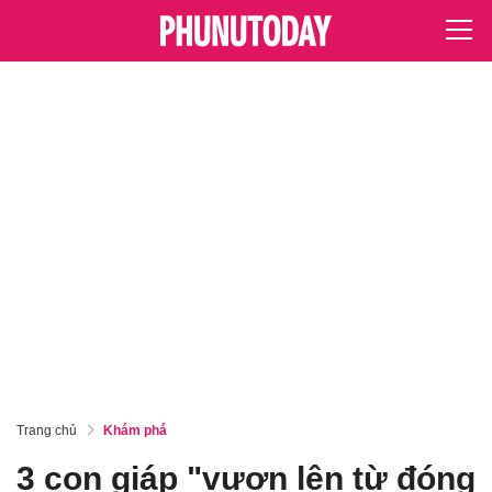
Trang chủ
Khám phá
3 con giáp "vươn lên từ đóng