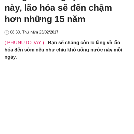
này, lão hóa sẽ đến chậm
hơn những 15 năm
08:30, Thứ năm 23/02/2017
( PHUNUTODAY )
-
Bạn sẽ chẳng còn lo lắng về lão
hóa đến sớm nếu như chịu khó uống nước này mỗi
ngày.