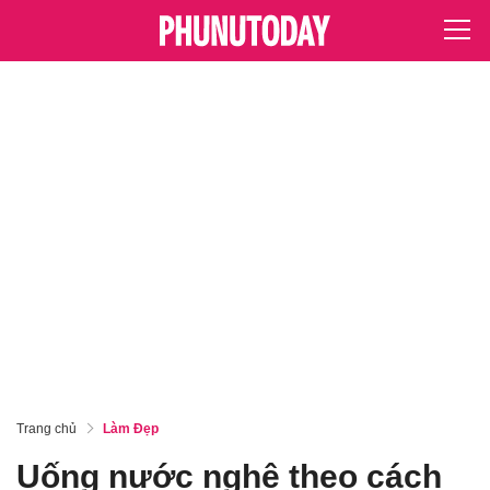
Trang chủ
Làm Đẹp
Uống nước nghệ theo cách