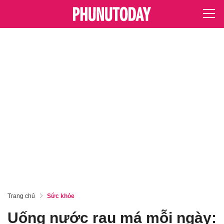
Trang chủ
Sức khỏe
Uống nước rau má mỗi ngày: