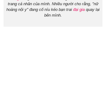
trang cá nhân của mình. Nhiều người cho rằng, "nữ
hoàng nội y" đang cố níu kéo bạn trai
đại gia
quay lại
bên mình.