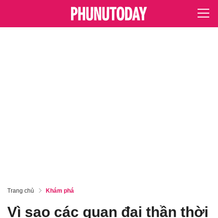
Trang chủ
Khám phá
Vì sao các quan đại thần thời