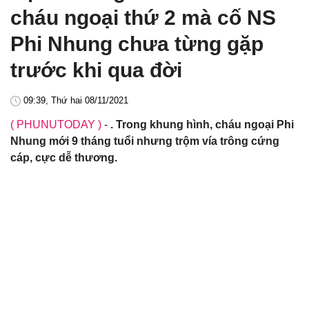
cháu ngoại thứ 2 mà cố NS
Phi Nhung chưa từng gặp
trước khi qua đời
09:39, Thứ hai 08/11/2021
( PHUNUTODAY )
-
. Trong khung hình, cháu ngoại Phi
Nhung mới 9 tháng tuổi nhưng trộm vía trông cứng
cáp, cực dễ thương.