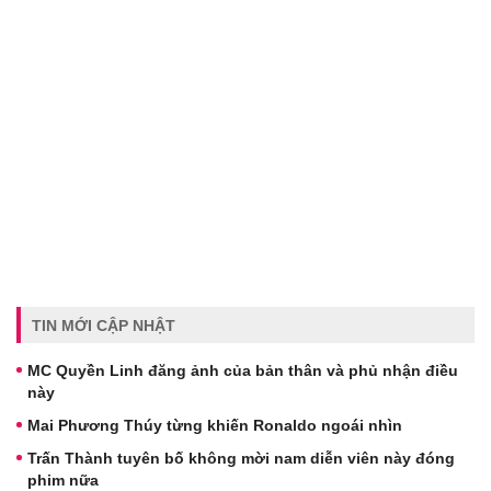
TIN MỚI CẬP NHẬT
MC Quyền Linh đăng ảnh của bản thân và phủ nhận điều
này
Mai Phương Thúy từng khiến Ronaldo ngoái nhìn
Trấn Thành tuyên bố không mời nam diễn viên này đóng
phim nữa