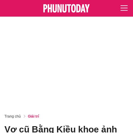
Trang chủ
Giải trí
Vợ cũ Bằng Kiều khoe ảnh