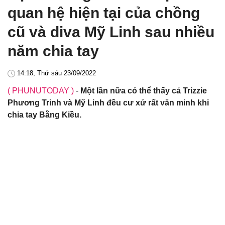
quan hệ hiện tại của chồng
cũ và diva Mỹ Linh sau nhiều
năm chia tay
14:18, Thứ sáu 23/09/2022
( PHUNUTODAY )
-
Một lần nữa có thể thấy cả Trizzie
Phương Trinh và Mỹ Linh đều cư xử rất văn minh khi
chia tay Bằng Kiều.