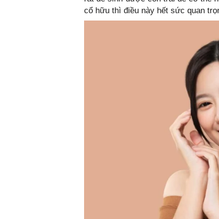
cổ hữu thì điều này hết sức quan trọ