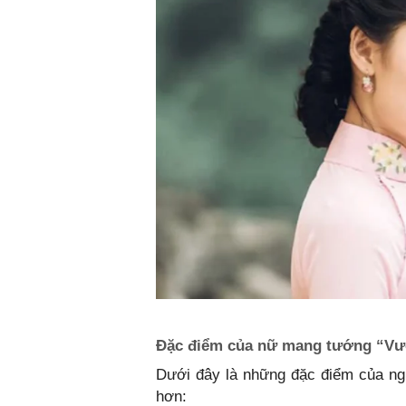
Đặc điểm của nữ mang tướng “Vư
Dưới đây là những đặc điểm của ng
hơn: