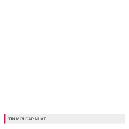
TIN MỚI CẬP NHẬT