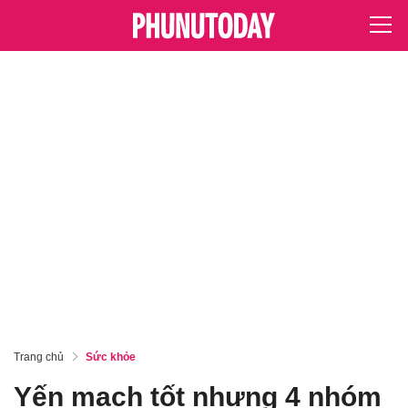
Trang chủ
Sức khỏe
Yến mạch tốt nhưng 4 nhóm