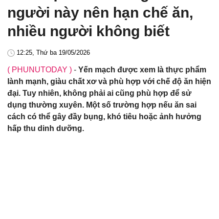
người này nên hạn chế ăn,
nhiều người không biết
12:25, Thứ ba 19/05/2026
( PHUNUTODAY )
-
Yến mạch được xem là thực phẩm
lành mạnh, giàu chất xơ và phù hợp với chế độ ăn hiện
đại. Tuy nhiên, không phải ai cũng phù hợp để sử
dụng thường xuyên. Một số trường hợp nếu ăn sai
cách có thể gây đầy bụng, khó tiêu hoặc ảnh hưởng
hấp thu dinh dưỡng.