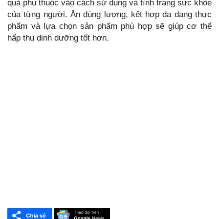
quả phụ thuộc vào cách sử dụng và tình trạng sức khỏe
của từng người. Ăn đúng lượng, kết hợp đa dạng thực
phẩm và lựa chọn sản phẩm phù hợp sẽ giúp cơ thể
hấp thu dinh dưỡng tốt hơn.