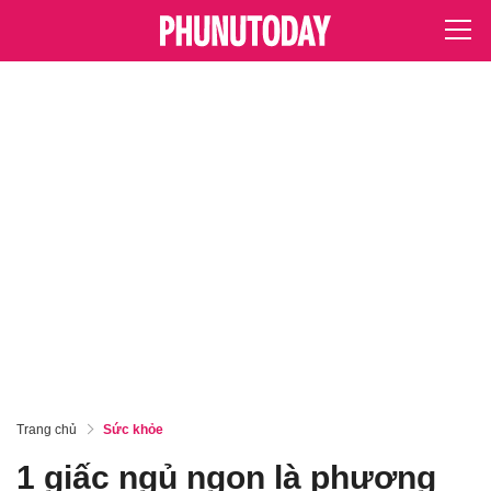
Trang chủ
Sức khỏe
1 giấc ngủ ngon là phương