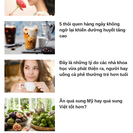
5 thói quen hàng ngày không
ngờ lại khiến đường huyết tăng
cao
Đây là những lý do các nhà khoa
học vừa phát thiện ra, người hay
uống cà phê thường trẻ hơn tuổi
Ăn quả sung Mỹ hay quả sung
Việt tốt hơn?