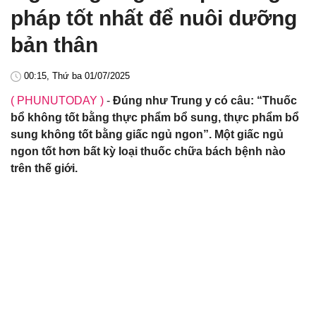
pháp tốt nhất để nuôi dưỡng
bản thân
00:15, Thứ ba 01/07/2025
( PHUNUTODAY )
-
Đúng như Trung y có câu: “Thuốc
bổ không tốt bằng thực phẩm bổ sung, thực phẩm bổ
sung không tốt bằng giấc ngủ ngon”. Một giấc ngủ
ngon tốt hơn bất kỳ loại thuốc chữa bách bệnh nào
trên thế giới.