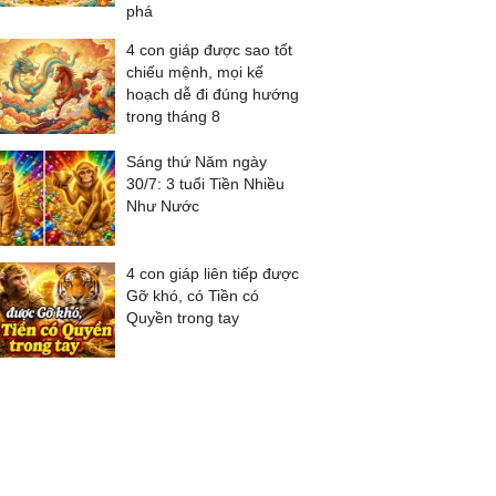
phá
4 con giáp được sao tốt
chiếu mệnh, mọi kế
hoạch dễ đi đúng hướng
trong tháng 8
Sáng thứ Năm ngày
30/7: 3 tuổi Tiền Nhiều
Như Nước
4 con giáp liên tiếp được
Gỡ khó, có Tiền có
Quyền trong tay