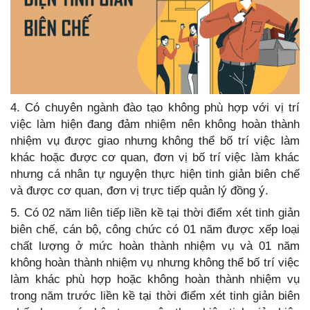
4. Có chuyên ngành đào tạo không phù hợp với vị trí
việc làm hiện đang đảm nhiệm nên không hoàn thành
nhiệm vụ được giao nhưng không thể bố trí việc làm
khác hoặc được cơ quan, đơn vị bố trí việc làm khác
nhưng cá nhân tự nguyện thực hiện tinh giản biên chế
và được cơ quan, đơn vị trực tiếp quản lý đồng ý.
5. Có 02 năm liên tiếp liền kề tại thời điểm xét tinh giản
biên chế, cán bộ, công chức có 01 năm được xếp loại
chất lượng ở mức hoàn thành nhiệm vụ và 01 năm
không hoàn thành nhiệm vụ nhưng không thể bố trí việc
làm khác phù hợp hoặc không hoàn thành nhiệm vụ
trong năm trước liền kề tại thời điểm xét tinh giản biên