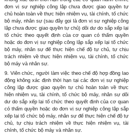
đơn vị sự nghiệp công lập chưa được giao quyền tự
chủ hoàn toàn về thực hiện nhiệm vụ, tài chính, tổ chức
bộ máy, nhân sự (sau đây gọi là đơn vị sự nghiệp công
lập chưa được giao quyền tự chủ) dôi dư do sắp xếp lại
tổ chức theo quyết định của cơ quan có thẩm quyền
hoặc do đơn vị sự nghiệp công lập sắp xếp lại tổ chức
bộ máy, nhân sự để thực hiện chế độ tự chủ, tự chịu
trách nhiệm về thực hiện nhiệm vụ, tài chính, tổ chức
bộ máy và nhân sự.
9. Viên chức, người làm việc theo chế độ hợp đồng lao
động không xác định thời hạn tại các đơn vị sự nghiệp
công lập được giao quyền tự chủ hoàn toàn về thực
hiện nhiệm vụ, tài chính, tổ chức bộ máy, nhân sự dôi
dư do sắp xếp lại tổ chức theo quyết định của cơ quan
có thẩm quyền hoặc do đơn vị sự nghiệp công lập sắp
xếp lại tổ chức bộ máy, nhân sự để thực hiện chế độ tự
chủ, tự chịu trách nhiệm về thực hiện nhiệm vụ, tài
chính, tổ chức bộ máy và nhân sự.