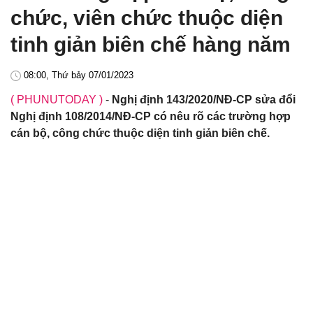
chức, viên chức thuộc diện
tinh giản biên chế hàng năm
08:00, Thứ bảy 07/01/2023
( PHUNUTODAY )
-
Nghị định 143/2020/NĐ-CP sửa đổi
Nghị định 108/2014/NĐ-CP có nêu rõ các trường hợp
cán bộ, công chức thuộc diện tinh giản biên chế.