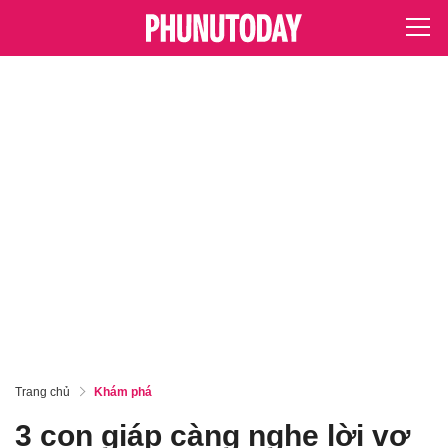
Trang chủ
Khám phá
3 con giáp càng nghe lời vợ