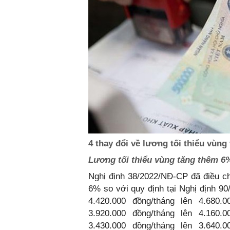
4 thay đổi về lương tối thiểu vùng
Lương tối thiểu vùng tăng thêm 6%
Nghị định 38/2022/NĐ-CP đã điều ch
6% so với quy định tại Nghị định 90
4.420.000 đồng/tháng lên 4.680.
3.920.000 đồng/tháng lên 4.160.
3.430.000 đồng/tháng lên 3.640.