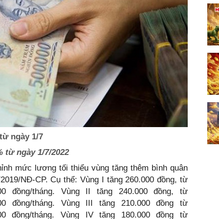
 từ ngày 1/7
 từ ngày 1/7/2022
ỉnh mức lương tối thiểu vùng tăng thêm bình quân
/2019/NĐ-CP. Cụ thể: Vùng I tăng 260.000 đồng, từ
000 đồng/tháng. Vùng II tăng 240.000 đồng, từ
000 đồng/tháng. Vùng III tăng 210.000 đồng từ
000 đồng/tháng. Vùng IV tăng 180.000 đồng từ