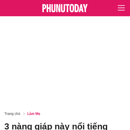
Trang chủ
Làm Mẹ
3 nàng giáp này nổi tiếng