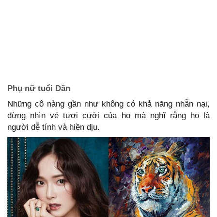
Phụ nữ tuổi Dần
Những cô nàng gần như không có khả năng nhẫn nại,
đừng nhìn vẻ tươi cười của họ mà nghĩ rằng họ là
người dễ tính và hiền dịu.