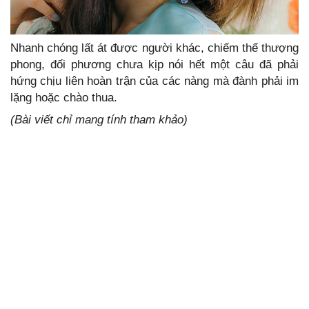
Nhanh chóng lất át được người khác, chiếm thế thượng
phong, đối phương chưa kịp nói hết một câu đã phải
hứng chịu liên hoàn trận của các nàng mà đành phải im
lặng hoặc chào thua.
(Bài viết chỉ mang tính tham khảo)