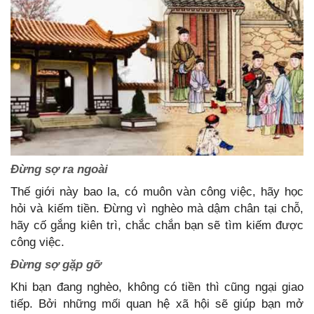
Đừng sợ ra ngoài
Thế giới này bao la, có muôn vàn công việc, hãy học
hỏi và kiếm tiền. Đừng vì nghèo mà dậm chân tại chỗ,
hãy cố gắng kiên trì, chắc chắn bạn sẽ tìm kiếm được
công việc.
Đừng sợ gặp gỡ
Khi bạn đang nghèo, không có tiền thì cũng ngại giao
tiếp. Bởi những mối quan hệ xã hội sẽ giúp bạn mở