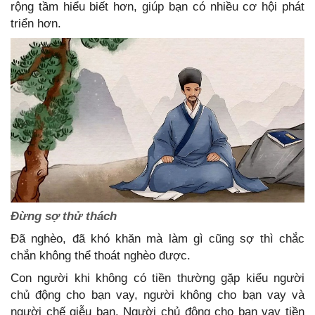
rộng tầm hiểu biết hơn, giúp bạn có nhiều cơ hội phát
triển hơn.
Đừng sợ thử thách
Đã nghèo, đã khó khăn mà làm gì cũng sợ thì chắc
chắn không thể thoát nghèo được.
Con người khi không có tiền thường gặp kiểu người
chủ động cho bạn vay, người không cho bạn vay và
người chế giễu bạn. Người chủ động cho bạn vay tiền