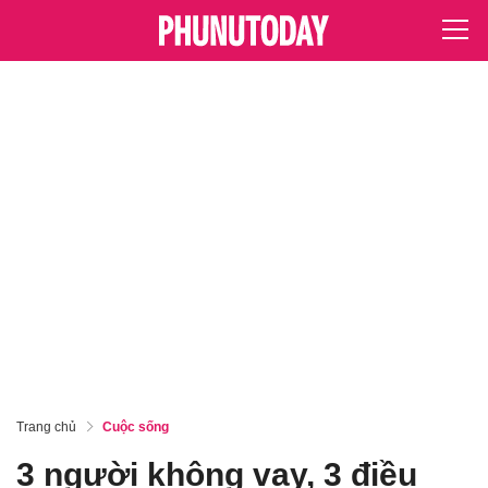
Trang chủ
Cuộc sống
3 người không vay, 3 điều