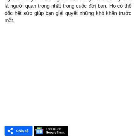
là người quan trọng nhất trong cuộc đời bạn. Họ có thể
dốc hết sức giúp bạn giải quyết những khó khăn trước
mắt.