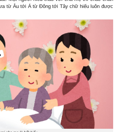
xưa từ Âu tới Á từ Đông tới Tây chữ hiếu luôn được