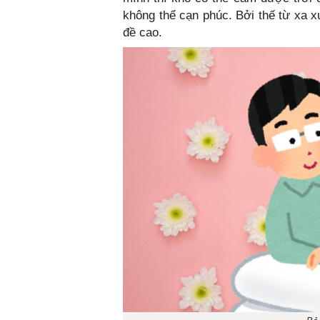
không thể cạn phúc. Bởi thế từ xa 
đề cao.