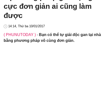
cực đơn giản ai cũng làm
được
14:14, Thứ ba 10/01/2017
( PHUNUTODAY )
-
Bạn có thể tự giải độc gan tại nhà
bằng phương pháp vô cùng đơn giản.