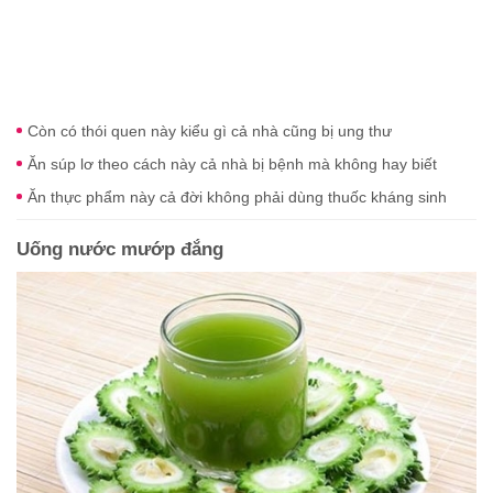
Còn có thói quen này kiểu gì cả nhà cũng bị ung thư
Ăn súp lơ theo cách này cả nhà bị bệnh mà không hay biết
Ăn thực phẩm này cả đời không phải dùng thuốc kháng sinh
Uống nước mướp đắng