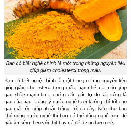
Bạn có biết nghệ chính là một trong những nguyên liệu
giúp giảm cholesterol trong máu.
Bạn có biết nghệ chính là một trong những nguyên liệu
giúp giảm cholesterol trong máu, hạn chế mỡ máu giúp
gan khỏe mạnh hơn, chống các gốc tự do tấn công lá
gan của bạn. Uống lý nước nghệ tươi không chỉ tốt cho
gan mà còn giúp nhuận tràng, tốt dạ dày. Nếu như bạn
khó uống nước nghệ thì bạn có thể dùng nghệ tươi để
nấu ăn kèm theo với thịt hay cá để dễ ăn hơn nhé.