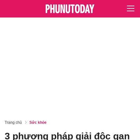
Trang chủ
Sức khỏe
3 phương pháp giải độc gan