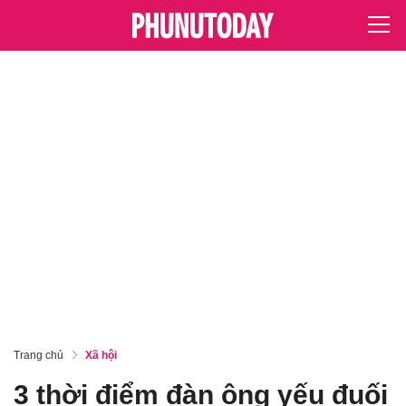
Trang chủ
Xã hội
3 thời điểm đàn ông yếu đuối