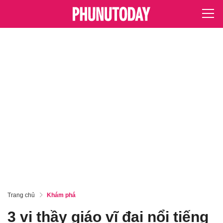
Trang chủ
Khám phá
3 vị thầy giáo vĩ đại nổi tiếng