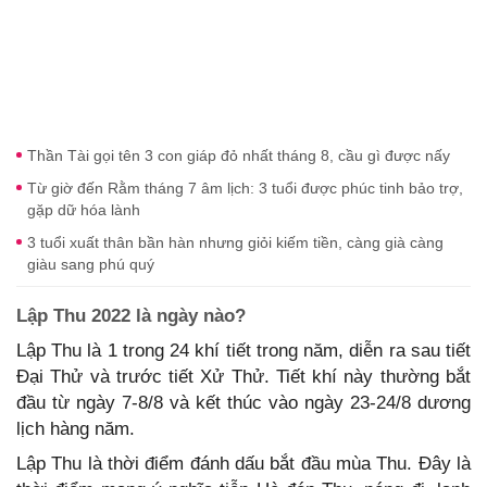
Thần Tài gọi tên 3 con giáp đỏ nhất tháng 8, cầu gì được nấy
Từ giờ đến Rằm tháng 7 âm lịch: 3 tuổi được phúc tinh bảo trợ,
gặp dữ hóa lành
3 tuổi xuất thân bần hàn nhưng giỏi kiếm tiền, càng già càng
giàu sang phú quý
Lập Thu 2022 là ngày nào?
Lập Thu là 1 trong 24 khí tiết trong năm, diễn ra sau tiết
Đại Thử và trước tiết Xử Thử. Tiết khí này thường bắt
đầu từ ngày 7-8/8 và kết thúc vào ngày 23-24/8 dương
lịch hàng năm.
Lập Thu là thời điểm đánh dấu bắt đầu mùa Thu. Đây là