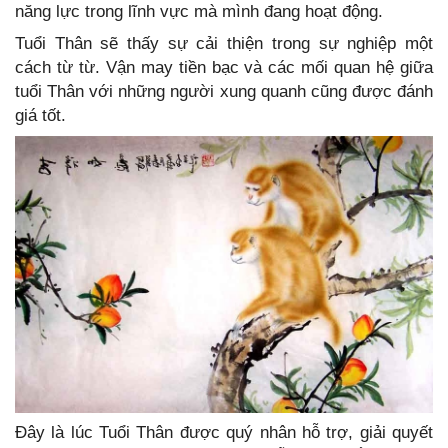
năng lực trong lĩnh vực mà mình đang hoạt động.
Tuổi Thân sẽ thấy sự cải thiện trong sự nghiệp một
cách từ từ. Vận may tiền bạc và các mối quan hệ giữa
tuổi Thân với những người xung quanh cũng được đánh
giá tốt.
Đây là lúc Tuổi Thân được quý nhân hỗ trợ, giải quyết