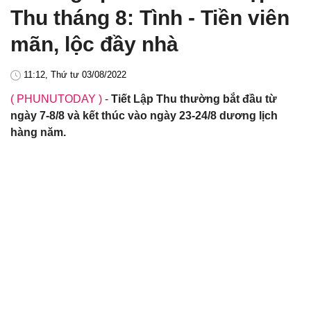
Thu tháng 8: Tình - Tiền viên
mãn, lộc đầy nhà
11:12, Thứ tư 03/08/2022
( PHUNUTODAY )
-
Tiết Lập Thu thường bắt đầu từ
ngày 7-8/8 và kết thúc vào ngày 23-24/8 dương lịch
hàng năm.