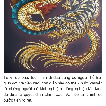
Tử vi dự báo, tuổi Thìn đi đâu cũng có người hỗ trợ,
giúp đỡ. Về tiền bạc, con giáp này có thể xin lời khuyên
từ những người có kinh nghiệm, đồng nghiệp lão làng
để đưa ra quyết định chính xác. Vấn đề tài chính có
bước tiến rõ rệt.