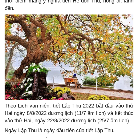
thời điểm mang ý nghĩa tiễn Hè đón Thu, nóng đi, lạnh
đến.
Theo Lịch vạn niên, tiết Lập Thu 2022 bắt đầu vào thứ
Hai ngày 8/8/2022 dương lịch (11/7 âm lịch) và kết thúc
vào thứ Hai, ngày 22/8/2022 dương lịch (25/7 âm lịch).
Ngày Lập Thu là ngày đầu tiên của tiết Lập Thu.