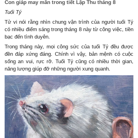
Con giáp may mắn trong tiết Lập Thu tháng 8
Tuổi Tý
Tử vi nói rằng nhìn chung vận trình của người tuổi Tý
có nhiều điểm sáng trong tháng 8 này từ công việc, tiền
bạc đến tình duyên.
Trong tháng này, mọi công sức của tuổi Tý đều được
đền đáp xứng đáng. Chính vì vậy, bản mệnh có cuộc
sống an vui, rực rỡ. Tuổi Tý cũng có nhiều thời gian,
năng lượng giúp đỡ những người xung quanh.