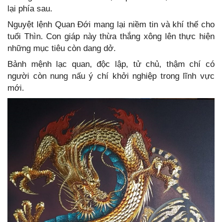
lại phía sau.
Nguyệt lệnh Quan Đới mang lại niềm tin và khí thế cho
tuổi Thìn. Con giáp này thừa thắng xông lên thực hiện
những mục tiêu còn dang dở.
Bảnh mệnh lạc quan, độc lập, tử chủ, thậm chí có
người còn nung nấu ý chí khởi nghiệp trong lĩnh vực
mới.