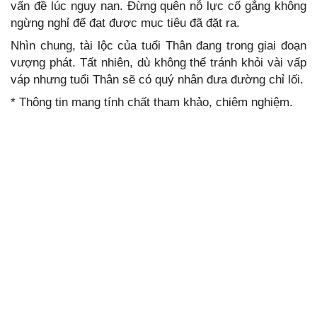
vấn đề lúc nguy nan. Đừng quên nỗ lực cố gắng không
ngừng nghỉ để đạt được mục tiêu đã đặt ra.
Nhìn chung, tài lộc của tuổi Thân đang trong giai đoạn
vượng phát. Tất nhiên, dù không thể tránh khỏi vài vấp
váp nhưng tuổi Thân sẽ có quý nhân đưa đường chỉ lối.
* Thông tin mang tính chất tham khảo, chiêm nghiệm.