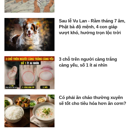
Sau lễ Vu Lan - Rằm tháng 7 âm,
Phật bà độ mệnh, 4 con giáp
vượt khó, hưởng trọn lộc trời
3 chỗ trên người càng trắng
càng yếu, số 1 ít ai nhìn
Có phải ăn cháo thường xuyên
sẽ tốt cho tiêu hóa hơn ăn cơm?