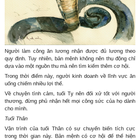
Người làm công ăn lương nhận được đủ lương theo
quy định. Tuy nhiên, bản mệnh không nên thụ động chỉ
dựa vào một nguồn thu mà nên tìm kiếm thêm cơ hội.
Trong thời điểm này, người kinh doanh về lĩnh vực ăn
uống chiếm nhiều lợi thế.
Về chuyện tình cảm, tuổi Tỵ nên đối xử tốt với người
thương, đừng phủ nhận hết mọi công sức của họ dành
cho mình.
Tuổi Thân
Vận trình của tuổi Thân có sự chuyển biến tích cực
trong thời gian này. Bản mệnh có cơ hội để thể hiện