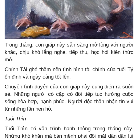
Trong tháng, con giáp này sẵn sàng mở lòng với người
khác, chịu khó lắng nghe, tiếp thu, học hỏi kiến thức
mới.
Chính Tài ghé thăm nên tình hình tài chính của tuổi Tý
ổn định và ngày càng tốt lên.
Chuyện tình duyên của con giáp này cũng diễn ra suôn
sẻ. Những người có cặp có đôi tiếp tục hưởng cuộc
sống hòa hợp, hạnh phúc. Người độc thân nhận tin vui
từ những lần hẹn hò.
Tuổi Thìn
Tuổi Thìn có vận trình hanh thông trong tháng này.
Những khó khăn mà bản mệnh phải đối mặt dần dần lùi