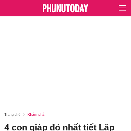
Trang chủ
Khám phá
4 con giáp đỏ nhất tiết Lập