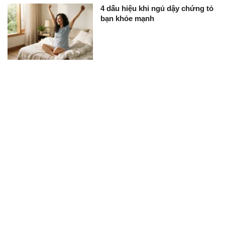
4 dấu hiệu khi ngủ dậy chứng tỏ
bạn khỏe mạnh