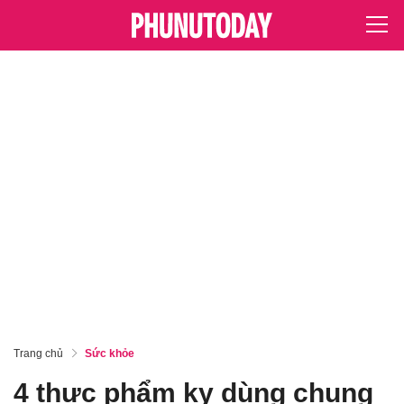
Trang chủ
Sức khỏe
4 thực phẩm kỵ dùng chung