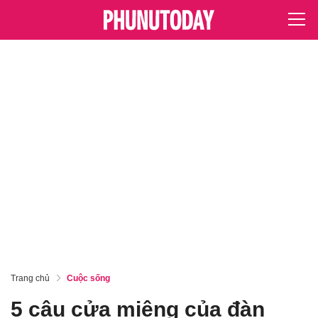
Trang chủ
Cuộc sống
5 câu cửa miệng của đàn