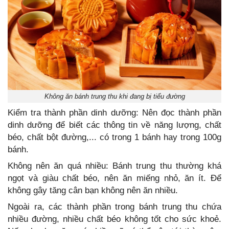
Không ăn bánh trung thu khi đang bị tiểu đường
Kiểm tra thành phần dinh dưỡng: Nên đọc thành phần
dinh dưỡng để biết các thông tin về năng lượng, chất
béo, chất bột đường,... có trong 1 bánh hay trong 100g
bánh.
Không nên ăn quá nhiều: Bánh trung thu thường khá
ngọt và giàu chất béo, nên ăn miếng nhỏ, ăn ít. Để
không gây tăng cân bạn không nên ăn nhiều.
Ngoài ra, các thành phần trong bánh trung thu chứa
nhiều đường, nhiều chất béo không tốt cho sức khoẻ.