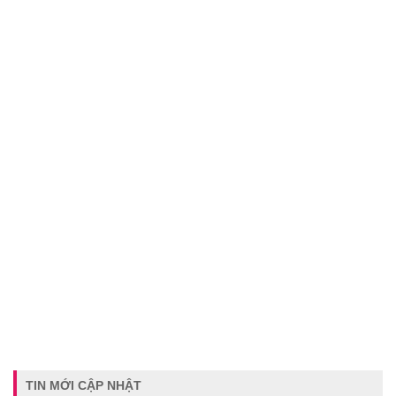
TIN MỚI CẬP NHẬT