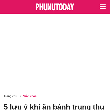
Trang chủ
Sức khỏe
5 lưu ý khi ăn bánh trung thu