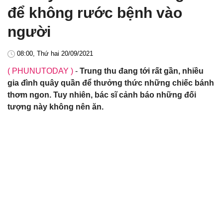
để không rước bệnh vào
người
08:00, Thứ hai 20/09/2021
( PHUNUTODAY )
-
Trung thu đang tới rất gần, nhiều
gia đình quây quần để thưởng thức những chiếc bánh
thơm ngon. Tuy nhiên, bác sĩ cảnh báo những đối
tượng này không nên ăn.