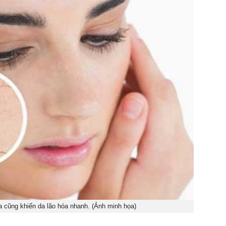
 cũng khiến da lão hóa nhanh. (Ảnh minh họa)