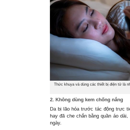
Thức khuya và dùng các thiết bị điện tử là 
2. Không dùng kem chống nắng
Da bị lão hóa trước tác động trực t
hay đã che chắn bằng quần áo dài,
ngày.