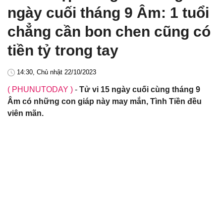
ngày cuối tháng 9 Âm: 1 tuổi
chẳng cần bon chen cũng có
tiền tỷ trong tay
14:30, Chủ nhật 22/10/2023
( PHUNUTODAY )
-
Tử vi 15 ngày cuối cùng tháng 9
Âm có những con giáp này may mắn, Tình Tiền đều
viên mãn.