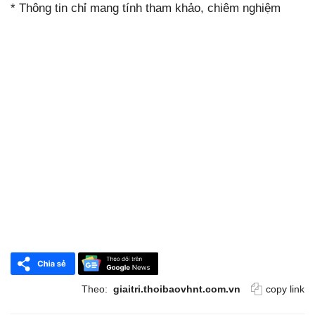
* Thông tin chỉ mang tính tham khảo, chiêm nghiệm
Theo:
giaitri.thoibaovhnt.com.vn
copy link