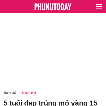
Trang chủ
Khám phá
5 tuổi đạp trúng mỏ vàng 15