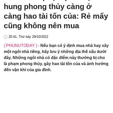
hung phong thủy càng ở
càng hao tài tốn của: Rẻ mấy
cũng không nên mua
20:41, Thứ bảy 29/10/2022
( PHUNUTODAY )
-
Nếu bạn có ý định mua nhà hay xây
một ngôi nhà riêng, hãy lưu ý những địa thế xấu dưới
đây. Những ngôi nhà có đặc điểm này thường bị cho
là phạm phong thủy, gây hao tài tốn của và ảnh hưởng
đến vận khí của gia đình.