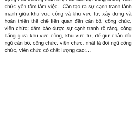
chức yên tâm làm việc. Cần tạo ra sự cạnh tranh lành
mạnh giữa khu vực công và khu vực tư; xây dựng và
hoàn thiện thể chế liên quan đến cán bộ, công chức,
viên chức; đảm bảo được sự cạnh tranh rõ ràng, công
bằng giữa khu vực công, khu vực tư, để giữ chân đội
ngũ cán bộ, công chức, viên chức, nhất là đội ngũ công
chức, viên chức có chất lượng cao;…