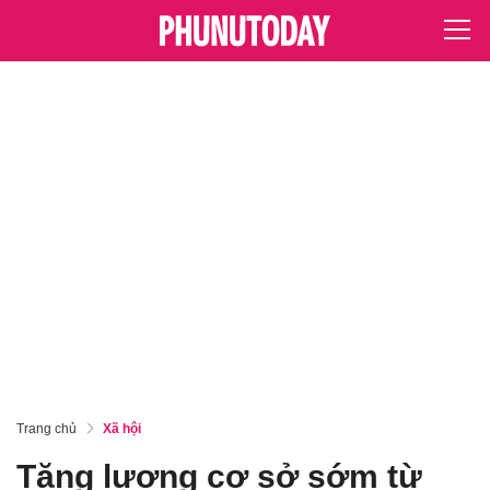
Trang chủ
Xã hội
Tăng lương cơ sở sớm từ