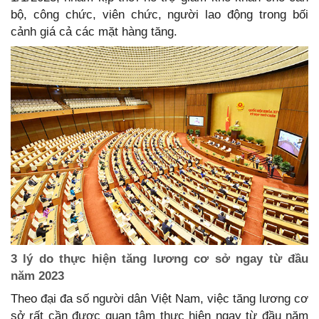
bộ, công chức, viên chức, người lao động trong bối
cảnh giá cả các mặt hàng tăng.
3 lý do thực hiện tăng lương cơ sở ngay từ đầu
năm 2023
Theo đại đa số người dân Việt Nam, việc tăng lương cơ
sở rất cần được quan tâm thực hiện ngay từ đầu năm