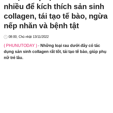
nhiều để kích thích sản sinh
collagen, tái tạo tế bào, ngừa
nếp nhăn và bệnh tật
08:00, Chủ nhật 13/11/2022
( PHUNUTODAY )
-
Những loại rau dưới đây có tác
dụng sản sinh collagen rất tốt, tái tạo tế bào, giúp phụ
nữ trẻ lâu.