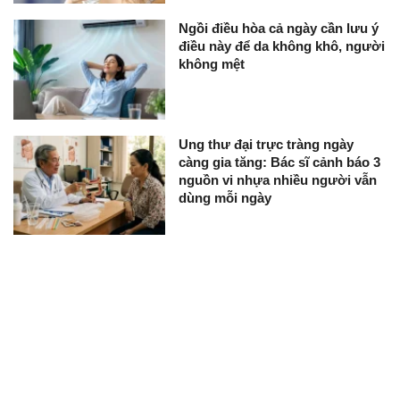
Ngồi điều hòa cả ngày cần lưu ý
điều này để da không khô, người
không mệt
Ung thư đại trực tràng ngày
càng gia tăng: Bác sĩ cảnh báo 3
nguồn vi nhựa nhiều người vẫn
dùng mỗi ngày