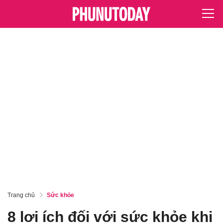
Trang chủ
Sức khỏe
8 lợi ích đối với sức khỏe khi