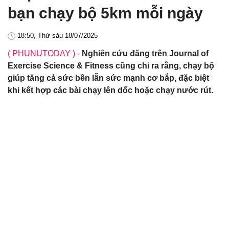
bạn chạy bộ 5km mỗi ngày
18:50, Thứ sáu 18/07/2025
( PHUNUTODAY )
-
Nghiên cứu đăng trên Journal of
Exercise Science & Fitness cũng chỉ ra rằng, chạy bộ
giúp tăng cả sức bền lẫn sức mạnh cơ bắp, đặc biệt
khi kết hợp các bài chạy lên dốc hoặc chạy nước rút.