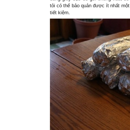
tỏi có thể bảo quản được ít nhất một
tiết kiệm.