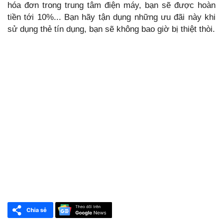
hóa đơn trong trung tâm điện máy, bạn sẽ được hoàn
tiền tới 10%... Bạn hãy tận dụng những ưu đãi này khi
sử dụng thẻ tín dụng, bạn sẽ không bao giờ bị thiệt thòi.