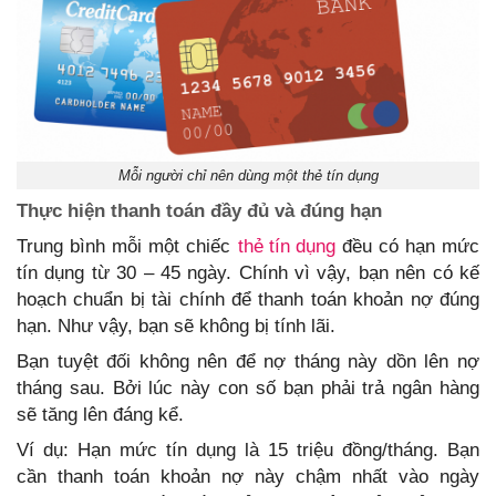
Mỗi người chỉ nên dùng một thẻ tín dụng
Thực hiện thanh toán đầy đủ và đúng hạn
Trung bình mỗi một chiếc
thẻ tín dụng
đều có hạn mức
tín dụng từ 30 – 45 ngày. Chính vì vậy, bạn nên có kế
hoạch chuẩn bị tài chính để thanh toán khoản nợ đúng
hạn. Như vậy, bạn sẽ không bị tính lãi.
Bạn tuyệt đối không nên để nợ tháng này dồn lên nợ
tháng sau. Bởi lúc này con số bạn phải trả ngân hàng
sẽ tăng lên đáng kể.
Ví dụ: Hạn mức tín dụng là 15 triệu đồng/tháng. Bạn
cần thanh toán khoản nợ này chậm nhất vào ngày