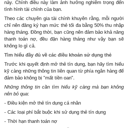
này. Chính điều này làm ảnh hưởng nghiêm trọng đến
tình hình tài chính của bạn.
Theo các chuyên gia tài chính khuyên rằng, mỗi người
chỉ nên đăng ký hạn mức thẻ tối đa bằng 50% thu nhập
hàng tháng. Đồng thời, bạn cũng nên đảm bảo khả năng
thanh toán nợ, đều đặn hàng tháng như vậy bạn sẽ
không lo gì cả.
Tìm hiểu đầy đủ về các điều khoản sử dụng thẻ
Trước khi quyết định mở thẻ tín dụng, bạn hãy tìm hiểu
kỹ càng những thông tin liên quan từ phía ngân hàng để
đảm bảo không bị ”mất tiền oan”.
Những thông tin cần tìm hiểu kỹ càng mà bạn không
nên bỏ qua
:
- Điều kiện mở thẻ tín dụng cá nhân
- Các loại phí bắt buộc khi sử dụng thẻ tín dụng
- Thời hạn thanh toán nợ