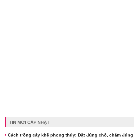
TIN MỚI CẬP NHẬT
Cách trồng cây khế phong thủy: Đặt đúng chỗ, chăm đúng