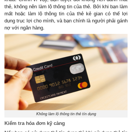
thẻ, không nên làm lộ thông tin của thẻ. Bởi khi bạn làm
mất hoặc làm lộ thông tin của thẻ kẻ gian có thể lợi
dụng trục lợi cho mình, và bạn chính là người phải gánh
nợ với ngân hàng.
Không làm lộ thông tin thẻ tín dụng
Kiểm tra hóa đơn kỹ càng