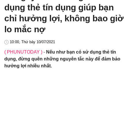
dụng thẻ tín dụng giúp bạn
chỉ hưởng lợi, không bao giờ
lo mắc nợ
10:00, Thứ bảy 10/07/2021
( PHUNUTODAY )
-
Nếu như bạn có sử dụng thẻ tín
dụng, đừng quên những nguyên tắc này để đảm bảo
hưởng lợi nhiều nhất.