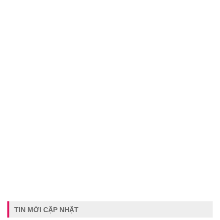
TIN MỚI CẬP NHẬT