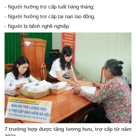
- Người hưởng trợ cấp tuất hàng tháng;
- Người hưởng trợ cấp tai nạn lao động,
- Người bị bệnh nghề nghiệp
7 trường hợp được tăng lương hưu, trợ cấp từ năm