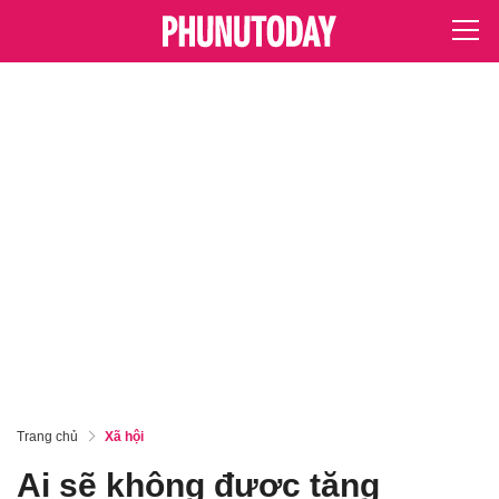
Trang chủ
Xã hội
Ai sẽ không được tăng