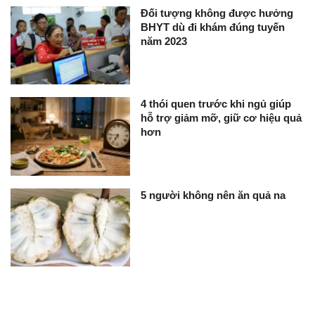
Đối tượng không được hưởng
BHYT dù đi khám đúng tuyến
năm 2023
4 thói quen trước khi ngủ giúp
hỗ trợ giảm mỡ, giữ cơ hiệu quả
hơn
5 người không nên ăn quả na