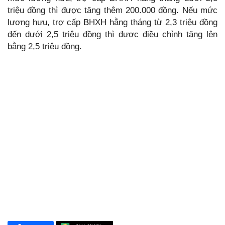
triệu đồng thì được tăng thêm 200.000 đồng. Nếu mức
lương hưu, trợ cấp BHXH hằng tháng từ 2,3 triệu đồng
đến dưới 2,5 triệu đồng thì được điều chỉnh tăng lên
bằng 2,5 triệu đồng.