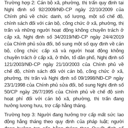
Trường hợp 2: Cán bộ xã, phường, thị trấn quy định tại
Nghị định số 92/2009/NĐ-CP ngày 22/10/2009 của
Chính phủ về chức danh, số lượng, một số chế độ,
chính sách đối với cán bộ, công chức ở xã, phường, thị
trấn và những người hoạt động không chuyên trách ở
cấp xã, Nghị định số 34/2019/NĐ-CP ngày 24/4/2019
của Chính phủ sửa đổi, bổ sung một số quy định về cán
bộ, công chức cấp xã và người hoạt động không
chuyên trách ở cấp xã, ở thôn, tổ dân phố, Nghị định số
121/2003/NĐ-CP ngày 21/10/2003 của Chính phủ về
chế độ, chính sách đối với cán bộ, công chức ở xã,
phường, thị trấn và Nghị định số 09/1998/NĐ-CP ngày
23/1/1998 của Chính phủ sửa đổi, bổ sung Nghị định số
50/CP ngày 26/7/1995 của Chính phủ về chế độ sinh
hoạt phí đối với cán bộ xã, phường, thị trấn đang
hưởng lương hưu, trợ cấp hằng tháng.
Trường hợp 3: Người đang hưởng trợ cấp mất sức lao
động hằng tháng theo quy định của pháp luật; người