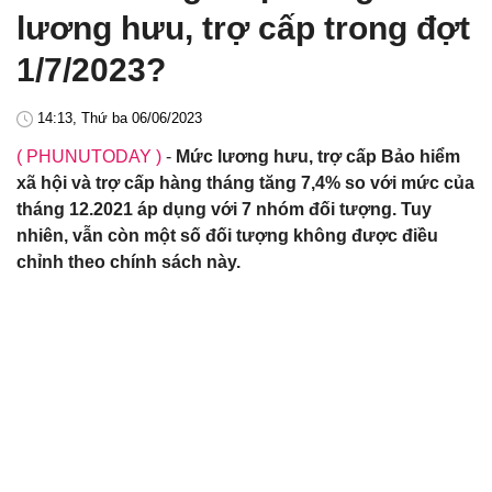
lương hưu, trợ cấp trong đợt
1/7/2023?
14:13, Thứ ba 06/06/2023
( PHUNUTODAY )
-
Mức lương hưu, trợ cấp Bảo hiểm
xã hội và trợ cấp hàng tháng tăng 7,4% so với mức của
tháng 12.2021 áp dụng với 7 nhóm đối tượng. Tuy
nhiên, vẫn còn một số đối tượng không được điều
chỉnh theo chính sách này.