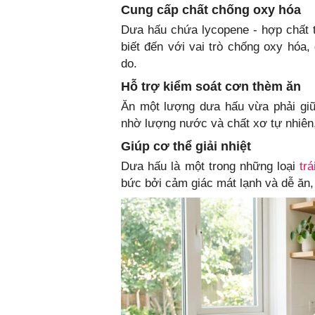
Cung cấp chất chống oxy hóa
Dưa hấu chứa lycopene - hợp chất 
biết đến với vai trò chống oxy hóa,
do.
Hỗ trợ kiểm soát cơn thèm ăn
Ăn một lượng dưa hấu vừa phải giữ
nhờ lượng nước và chất xơ tự nhiên,
Giúp cơ thể giải nhiệt
Dưa hấu là một trong những loại
trá
bức bởi cảm giác mát lạnh và dễ ăn,