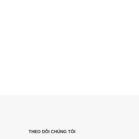
THEO DÕI CHÚNG TÔI