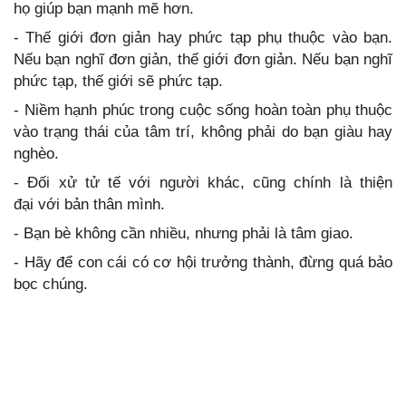
họ giúp bạn mạnh mẽ hơn.
- Thế giới đơn giản hay phức tạp phụ thuộc vào bạn.
Nếu bạn nghĩ đơn giản, thế giới đơn giản. Nếu bạn nghĩ
phức tạp, thế giới sẽ phức tạp.
- Niềm hạnh phúc trong cuộc sống hoàn toàn phụ thuộc
vào trạng thái của tâm trí, không phải do bạn giàu hay
nghèo.
- Đối xử tử tế với người khác, cũng chính là thiện
đại với bản thân mình.
- Bạn bè không cần nhiều, nhưng phải là tâm giao.
- Hãy để con cái có cơ hội trưởng thành, đừng quá bảo
bọc chúng.