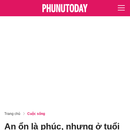
Trang chủ
Cuộc sống
An ổn là phúc, nhưng ở tuổi