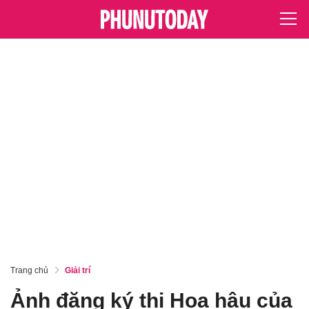
Trang chủ
Giải trí
Ảnh đăng ký thi Hoa hậu của