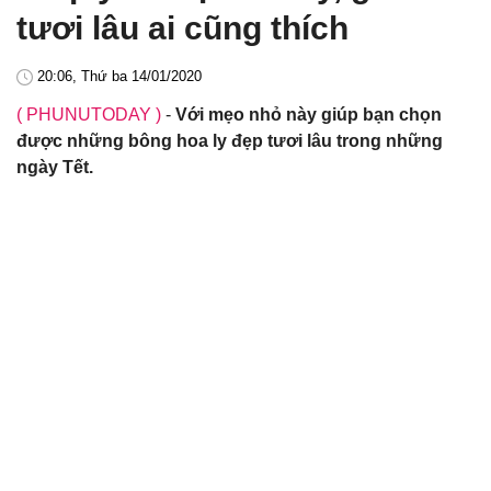
tươi lâu ai cũng thích
20:06, Thứ ba 14/01/2020
( PHUNUTODAY )
-
Với mẹo nhỏ này giúp bạn chọn
được những bông hoa ly đẹp tươi lâu trong những
ngày Tết.