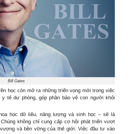
Bill Gates
uyền học còn mở ra những triển vọng mới trong việc
áp y tế dự phòng, góp phần bảo vệ con người khỏi
hoa học dữ liệu, năng lượng và sinh học – sẽ là
. Chúng không chỉ cung cấp cơ hội phát triển vượt
vượng và bền vững của thế giới. Việc đầu tư vào