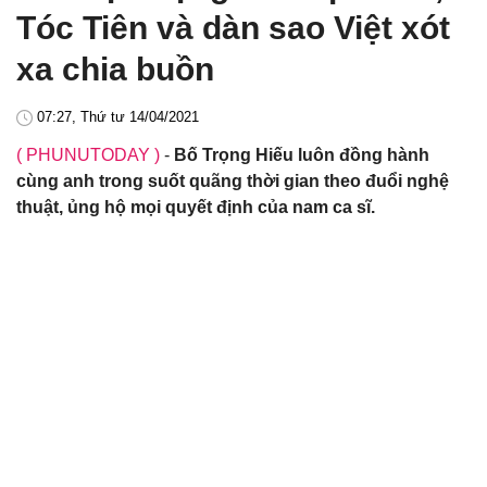
Tóc Tiên và dàn sao Việt xót
xa chia buồn
07:27, Thứ tư 14/04/2021
( PHUNUTODAY )
-
Bố Trọng Hiếu luôn đồng hành
cùng anh trong suốt quãng thời gian theo đuổi nghệ
thuật, ủng hộ mọi quyết định của nam ca sĩ.