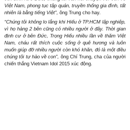
Việt Nam, phong tục tập quán, truyền thống gia đình, tất
nhiên là bằng tiếng Việt”,
ông Trung cho hay.
“Chúng tôi không lo lắng khi Hiếu ở TP.HCM lập nghiệp,
vì họ hàng 2 bên cũng có nhiều người ở đây. Thời gian
định cư ở bên Đức, Trọng Hiếu nhiều lần về thăm Việt
Nam, cháu rất thích cuộc sống ở quê hương và luôn
muốn giúp đỡ nhiều người còn khó khăn, đó là một điều
chúng tôi tự hào về con”,
ông Chí Trung, cha của người
chiến thắng Vietnam Idol 2015 xúc động.