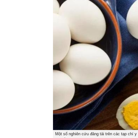
Một số nghiên cứu đăng tải trên các tạp chí y