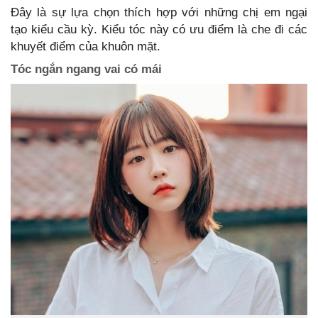
Đây là sự lựa chọn thích hợp với những chị em ngại
tạo kiểu cầu kỳ. Kiểu tóc này có ưu điểm là che đi các
khuyết điểm của khuôn mặt.
Tóc ngắn ngang vai có mái