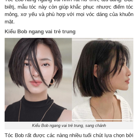
biêtj, mẫu tóc này còn giúp khắc phục nhược điểm tóc
mỏng, xơ yếu và phù hợp với mọi vóc dáng của khuôn
mặt.
Kiểu Bob ngang vai trẻ trung
Kiểu Bob ngang vai trẻ trung, sang chảnh
Tóc Bob rất được các nàng nhiều tuổi chút lựa chọn bởi