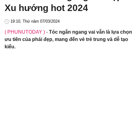
Xu hướng hot 2024
19:10, Thứ năm 07/03/2024
( PHUNUTODAY )
-
Tóc ngắn ngang vai vẫn là lựa chọn
ưu tiên của phái đẹp, mang đến vẻ trẻ trung và dễ tạo
kiểu.