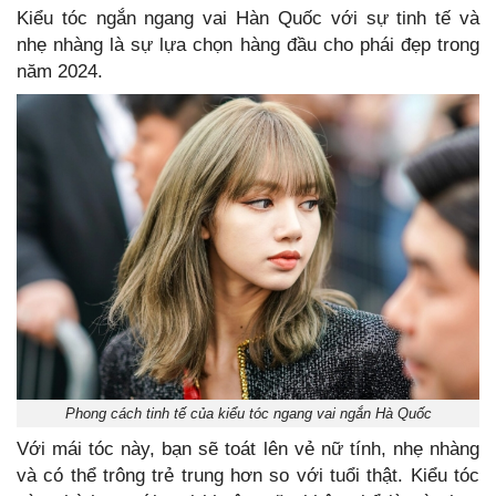
Kiểu tóc ngắn ngang vai Hàn Quốc với sự tinh tế và
nhẹ nhàng là sự lựa chọn hàng đầu cho phái đẹp trong
năm 2024.
Phong cách tinh tế của kiểu tóc ngang vai ngắn Hà Quốc
Với mái tóc này, bạn sẽ toát lên vẻ nữ tính, nhẹ nhàng
và có thể trông trẻ trung hơn so với tuổi thật. Kiểu tóc