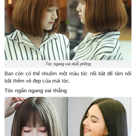
Tóc ngang vai duỗi phồng
Bạn còn có thể nhuộm một màu tóc nổi bật để làm nổi
bật thêm vẻ đẹp của mái tóc.
Tóc ngắn ngang vai thẳng