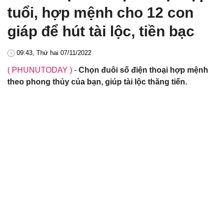
tuổi, hợp mệnh cho 12 con
giáp để hút tài lộc, tiền bạc
09:43, Thứ hai 07/11/2022
( PHUNUTODAY )
-
Chọn đuôi số điện thoại hợp mệnh
theo phong thủy của bạn, giúp tài lộc thăng tiến.