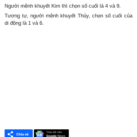
Người mệnh khuyết Kim thì chọn số cuối là 4 và 9.
Tương tự, người mệnh khuyết Thủy, chọn số cuối của
di động là 1 và 6.