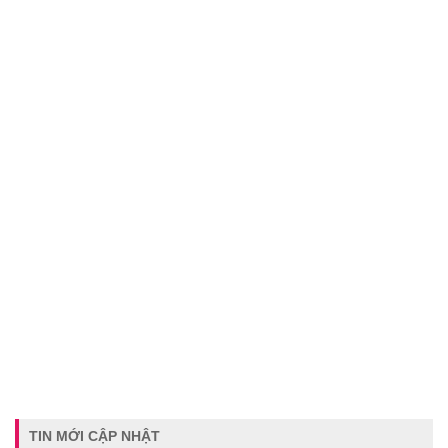
TIN MỚI CẬP NHẬT