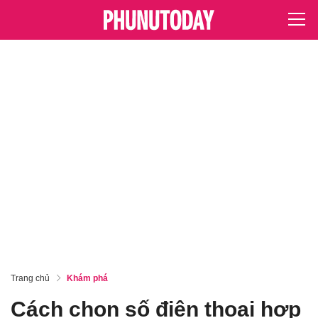
Trang chủ
Khám phá
Cách chọn số điện thoại hợp