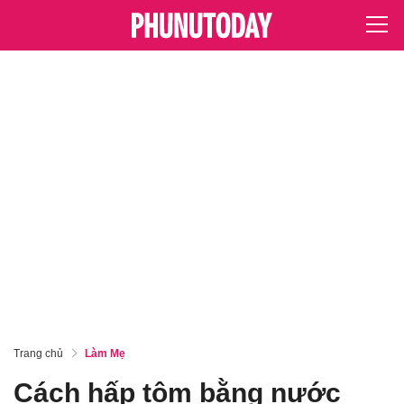
Trang chủ
Làm Mẹ
Cách hấp tôm bằng nước