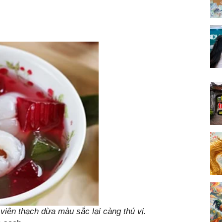
iên thạch dừa màu sắc lại càng thú vị.