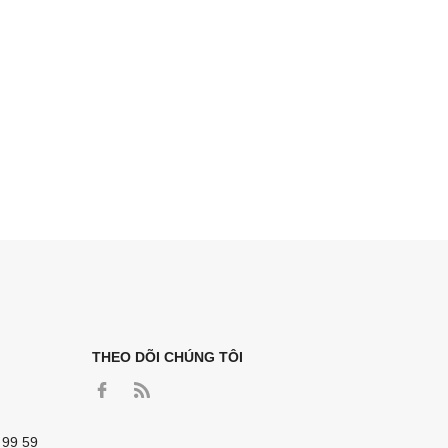
THEO DÕI CHÚNG TÔI
 99 59